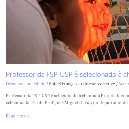
Professor da FSP-USP é selecionado à c
Deixe um comentário
Rafael França
Sem c
/
/
31 de maio de 2022
/
Professor da FSP-USP é selecionado à chamada Projeto Jovem P
selecionadas é a do Prof. José Miguel Olivar, do Departamento
Read More »