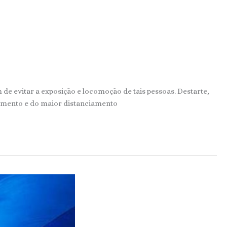
de evitar a exposição e locomoção de tais pessoas. Destarte,
lamento e do maior distanciamento