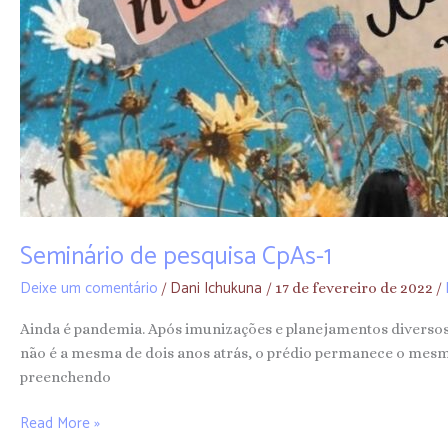
Seminário de pesquisa CpAs-1
Deixe um comentário
Dani Ichukuna
/
/
17 de fevereiro de 2022
/
Ainda é pandemia. Após imunizações e planejamentos diversos
não é a mesma de dois anos atrás, o prédio permanece o mesm
preenchendo
Read More »