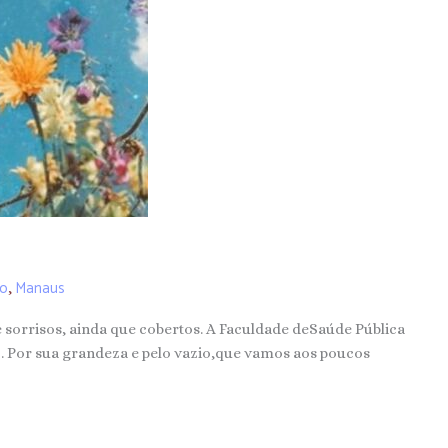
to
Manaus
,
sorrisos, ainda que cobertos. A Faculdade deSaúde Pública
. Por sua grandeza e pelo vazio,que vamos aos poucos