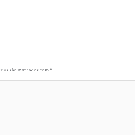
órios são marcados com
*