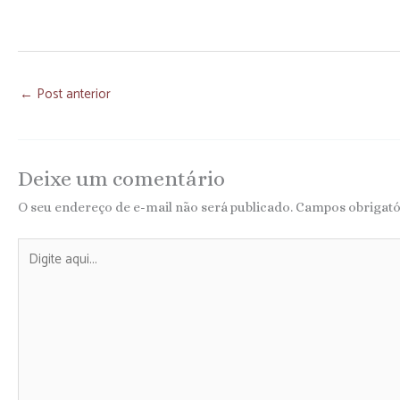
←
Post anterior
Deixe um comentário
O seu endereço de e-mail não será publicado.
Campos obrigat
Digite
aqui...