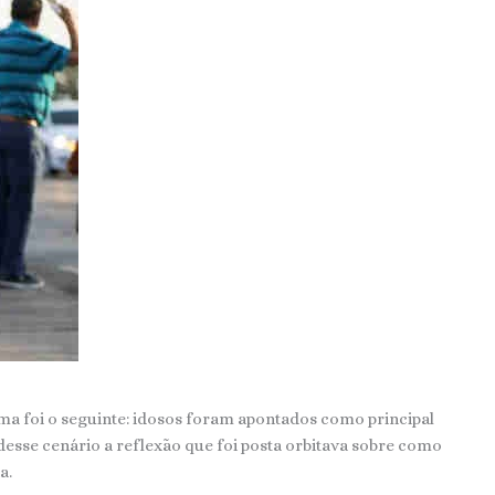
ma foi o seguinte: idosos foram apontados como principal
esse cenário a reflexão que foi posta orbitava sobre como
a.