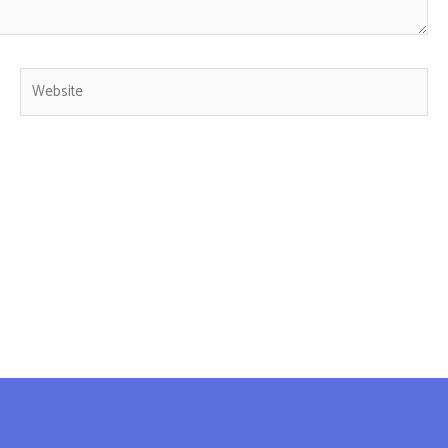
Website