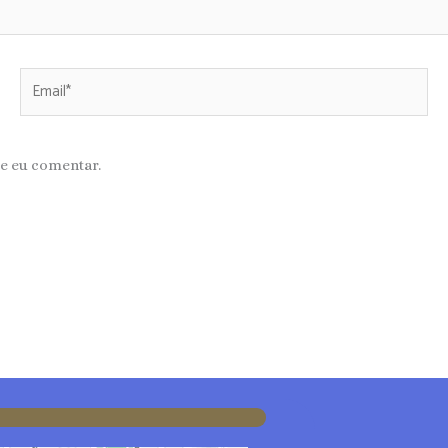
Email*
e eu comentar.