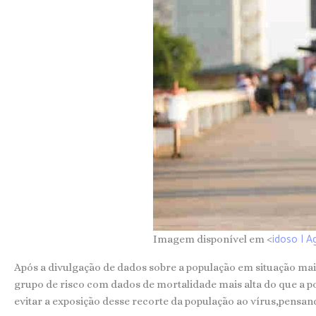
idoso | A
Imagem disponível em <
Após a divulgação de dados sobre a população em situação mai
grupo de risco com dados de mortalidade mais alta do que a p
evitar a exposição desse recorte da população ao vírus,pensan