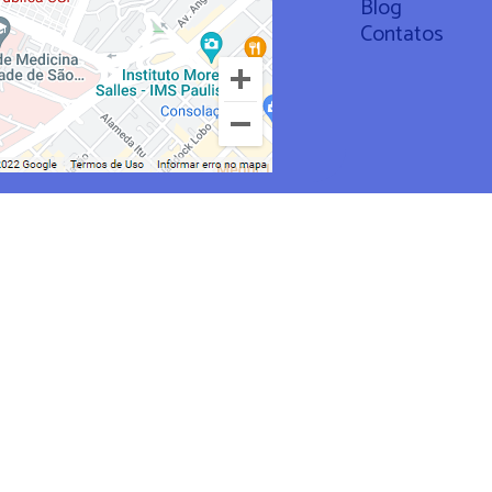
Blog
Contatos