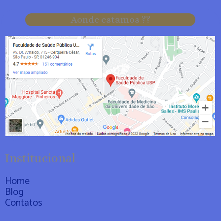
Aonde estamos ??
Institucional
Home
Blog
Contatos