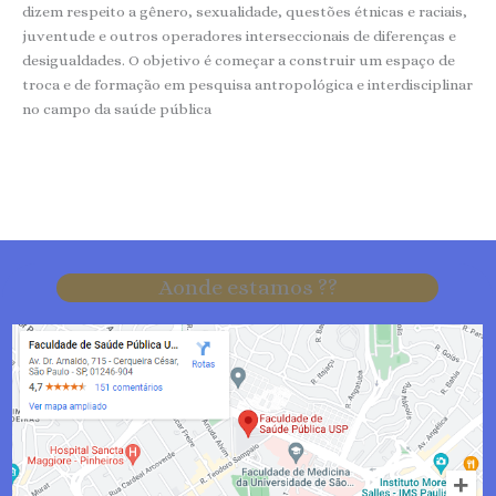
dizem respeito a gênero, sexualidade, questões étnicas e raciais,
juventude e outros operadores interseccionais de diferenças e
desigualdades. O objetivo é começar a construir um espaço de
troca e de formação em pesquisa antropológica e interdisciplinar
no campo da saúde pública
Aonde estamos ??